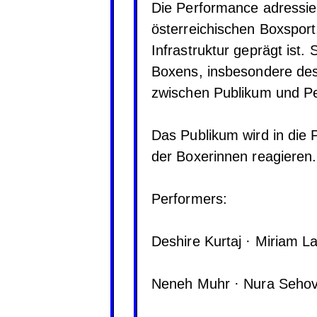
Die Performance adressier
österreichischen Boxsport
Infrastruktur geprägt ist.
Boxens, insbesondere des
zwischen Publikum und Pe
Das Publikum wird in die
der Boxerinnen reagieren.
Performers:
Deshire Kurtaj · Miriam L
Neneh Muhr · Nura Sehovi