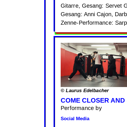
Gitarre, Gesang: Servet 
Gesang: Anni Cajon, Darbu
Zenne-Performance: Sarp
© Laurus Edelbacher
COME CLOSER AND
Performance by
Social Media